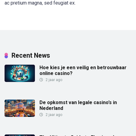
ac pretium magna, sed feugiat ex.
Recent News
Hoe kies je een veilig en betrouwbaar
online casino?
2 jaar ago
De opkomst van legale casino’s in
Nederland
2 jaar ago