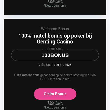
T&Cs Apply
*New users only
Welcome Bonus
100% matchbonus op poker bij
Genting Casino
Bonus Code
100BONUS
Valid Until:
dec 31, 2025
100% matchbonus
gebaseerd op de eerste storting van £/$/
€20+. Extra bonussen.
Claim Bonus
T&Cs Apply
*New users only