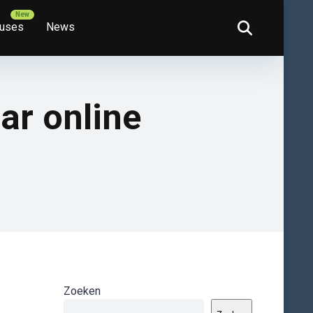
uses
News
ar online
Zoeken