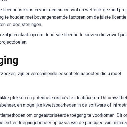
licentie is kritisch voor een succesvol en wettelijk gezond proj
ing te houden met bovengenoemde factoren om de juiste licentie
ten en doelstellingen.
l je in staat zijn om de ideale licentie te kiezen die zowel juri
 projectdoelen.
ging
zoeken, zijn er verschillende essentiële aspecten die u moet
ke plekken en potentiële risico’s te identificeren. Dit omvat he
sbeheer, en mogelijke kwetsbaarheden in de software of infrastr
satiemethoden om ongeautoriseerde toegang te voorkomen. Dit o
beleid, en toegangsbeheer op basis van de principes van minima