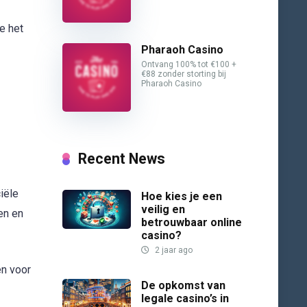
e het
Pharaoh Casino
Ontvang 100% tot €100 +
€88 zonder storting bij
Pharaoh Casino
Recent News
iële
Hoe kies je een
veilig en
en en
betrouwbaar online
casino?
2 jaar ago
en voor
De opkomst van
legale casino’s in