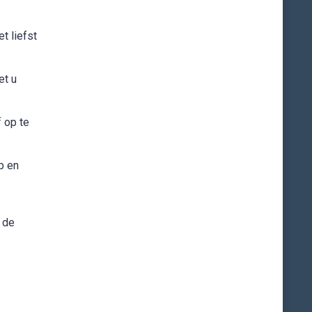
t liefst
et u
f op te
p en
 de