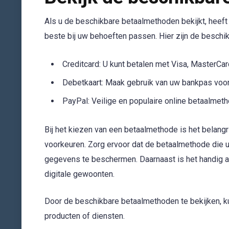
Als u de beschikbare betaalmethoden bekijkt, heeft 
beste bij uw behoeften passen. Hier zijn de beschi
Creditcard: U kunt betalen met Visa, MasterCa
Debetkaart: Maak gebruik van uw bankpas voor 
PayPal: Veilige en populaire online betaalmeth
Bij het kiezen van een betaalmethode is het belang
voorkeuren. Zorg ervoor dat de betaalmethode die u
gegevens te beschermen. Daarnaast is het handig a
digitale gewoonten.
Door de beschikbare betaalmethoden te bekijken, k
producten of diensten.