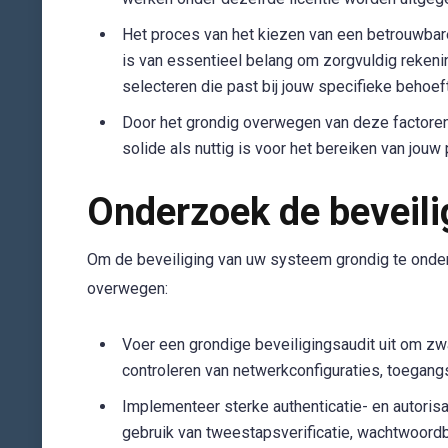
Het proces van het kiezen van een betrouwbare 
is van essentieel belang om zorgvuldig reken
selecteren die past bij jouw specifieke behoef
Door het grondig overwegen van deze factoren za
solide als nuttig is voor het bereiken van jouw
Onderzoek de beveili
Om de beveiliging van uw systeem grondig te onder
overwegen:
Voer een grondige beveiligingsaudit uit om zwak
controleren van netwerkconfiguraties, toegang
Implementeer sterke authenticatie- en autori
gebruik van tweestapsverificatie, wachtwoord