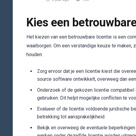
Kies een betrouwbare 
Het kiezen van een betrouwbare licentie is een comp
waarborgen. Om een verstandige keuze te maken, zij
houden:
Zorg ervoor dat je een licentie kiest die overe
source software ontwikkelt, overweeg dan een 
Onderzoek of de gekozen licentie compatibel 
gebruiken. Dit helpt mogelijke conflicten te v
Evalueer of de licentie voldoende juridische 
betrekking tot aansprakelijkheid.
Bekijk en overweeg de eventuele beperkingen v
werken onder dezelfde licentie worden uitgeg