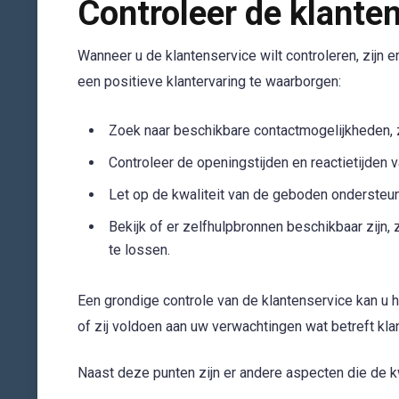
Controleer de klante
Wanneer u de klantenservice wilt controleren, zij
een positieve klantervaring te waarborgen:
Zoek naar beschikbare contactmogelijkheden, 
Controleer de openingstijden en reactietijden 
Let op de kwaliteit van de geboden ondersteun
Bekijk of er zelfhulpbronnen beschikbaar zijn
te lossen.
Een grondige controle van de klantenservice kan u 
of zij voldoen aan uw verwachtingen wat betreft kla
Naast deze punten zijn er andere aspecten die de k