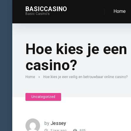
BASICCASINO
Home
Basic Casino's
Hoe kies je een
casino?
Home
»
Hoe kies je een veilig en betrouwbaar online casino?
Uncategorized
by
Jessey
2 jaar ago
935