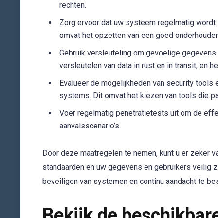
rechten.
Zorg ervoor dat uw systeem regelmatig wordt 
omvat het opzetten van een goed onderhoude
Gebruik versleuteling om gevoelige gegevens
versleutelen van data in rust en in transit, en
Evalueer de mogelijkheden van security tools e
systems. Dit omvat het kiezen van tools die p
Voer regelmatig penetratietests uit om de effe
aanvalsscenario’s.
Door deze maatregelen te nemen, kunt u er zeker v
standaarden en uw gegevens en gebruikers veilig zij
beveiligen van systemen en continu aandacht te b
Bekijk de beschikba