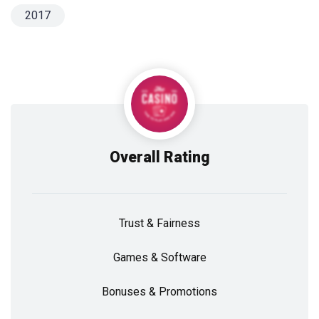
2017
Overall Rating
Trust & Fairness
Games & Software
Bonuses & Promotions