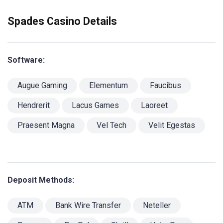
Spades Casino Details
Software:
Augue Gaming
Elementum
Faucibus
Hendrerit
Lacus Games
Laoreet
Praesent Magna
Vel Tech
Velit Egestas
Deposit Methods:
ATM
Bank Wire Transfer
Neteller