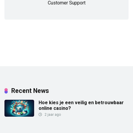
Customer Support
Recent News
Hoe kies je een veilig en betrouwbaar
online casino?
2 jaar ago