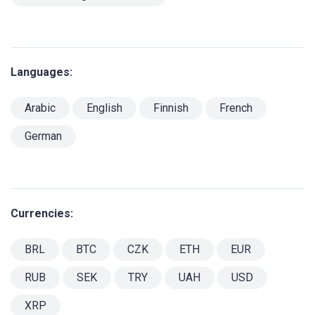
Languages:
Arabic
English
Finnish
French
German
Currencies:
BRL
BTC
CZK
ETH
EUR
RUB
SEK
TRY
UAH
USD
XRP