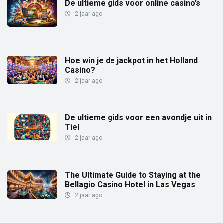
De ultieme gids voor online casino’s
2 jaar ago
Hoe win je de jackpot in het Holland
Casino?
2 jaar ago
De ultieme gids voor een avondje uit in
Tiel
2 jaar ago
The Ultimate Guide to Staying at the
Bellagio Casino Hotel in Las Vegas
2 jaar ago