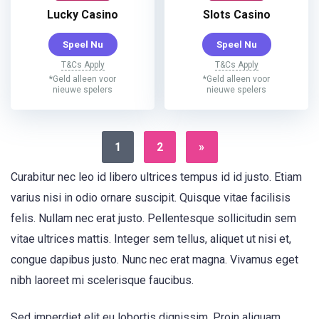
Lucky Casino
Slots Casino
Speel Nu
Speel Nu
T&Cs Apply
T&Cs Apply
*Geld alleen voor
*Geld alleen voor
nieuwe spelers
nieuwe spelers
1
2
»
Curabitur nec leo id libero ultrices tempus id id justo. Etiam
varius nisi in odio ornare suscipit. Quisque vitae facilisis
felis. Nullam nec erat justo. Pellentesque sollicitudin sem
vitae ultrices mattis. Integer sem tellus, aliquet ut nisi et,
congue dapibus justo. Nunc nec erat magna. Vivamus eget
nibh laoreet mi scelerisque faucibus.
Sed imperdiet elit eu lobortis dignissim. Proin aliquam