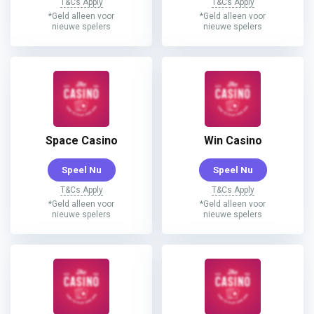
T&Cs Apply
T&Cs Apply
*Geld alleen voor
*Geld alleen voor
nieuwe spelers
nieuwe spelers
Space Casino
Win Casino
Speel Nu
Speel Nu
T&Cs Apply
T&Cs Apply
*Geld alleen voor
*Geld alleen voor
nieuwe spelers
nieuwe spelers