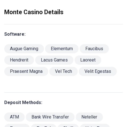
Monte Casino Details
Software:
Augue Gaming
Elementum
Faucibus
Hendrerit
Lacus Games
Laoreet
Praesent Magna
Vel Tech
Velit Egestas
Deposit Methods:
ATM
Bank Wire Transfer
Neteller