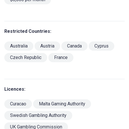
Restricted Countries:
Australia
Austria
Canada
Cyprus
Czech Republic
France
Licences:
Curacao
Malta Gaming Authority
Swedish Gambling Authority
UK Gambling Commission