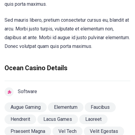
quis porta maximus.
Sed mauris libero, pretium consectetur cursus eu, blandit at
arcu. Morbi justo turpis, vulputate et elementum non,
dapibus at ante. Morbi id augue id justo pulvinar elementum.
Donec volutpat quam quis porta maximus.
Ocean Casino Details
Software
Augue Gaming
Elementum
Faucibus
Hendrerit
Lacus Games
Laoreet
Praesent Magna
Vel Tech
Velit Egestas