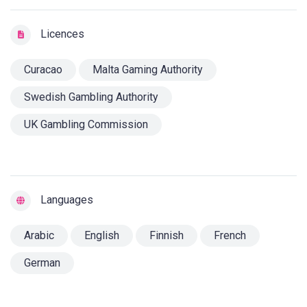
Licences
Curacao
Malta Gaming Authority
Swedish Gambling Authority
UK Gambling Commission
Languages
Arabic
English
Finnish
French
German