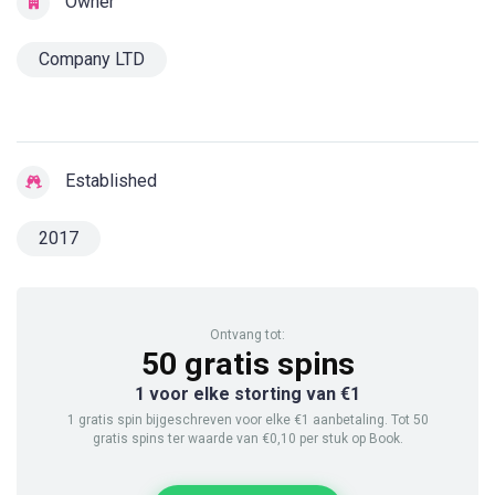
Owner
Company LTD
Established
2017
Ontvang tot:
50 gratis spins
1 voor elke storting van €1
1 gratis spin bijgeschreven voor elke €1 aanbetaling. Tot 50
gratis spins ter waarde van €0,10 per stuk op Book.