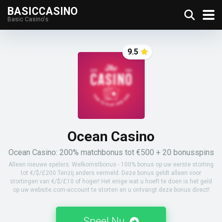
BASICCASINO
Basic Casino's
9.5
Ocean Casino
Ocean Casino: 200% matchbonus tot €500 + 20 bonusspins
Alleen nieuwe spelers. Welkomstbonus - 100% bonus op uw eerste storting
tot €/$/£200 Tenzij anders vermeld. Deze bonus geldt alleen voor
stortingen van €/$/£10 of hoger! Het enige wat u hoeft te doen is het geld
op uw website.com-account te storten en u ontvangt deze bonus direct!
Speel Nu