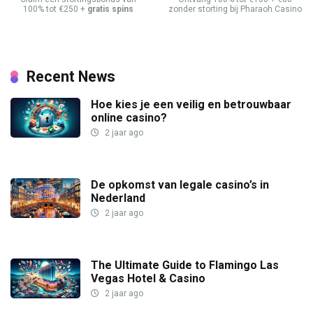
100% tot €250 +
gratis spins
zonder storting bij Pharaoh Casino
Recent News
Hoe kies je een veilig en betrouwbaar
online casino?
2 jaar ago
De opkomst van legale casino’s in
Nederland
2 jaar ago
The Ultimate Guide to Flamingo Las
Vegas Hotel & Casino
2 jaar ago