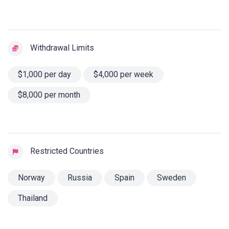
Withdrawal Limits
$1,000 per day
$4,000 per week
$8,000 per month
Restricted Countries
Norway
Russia
Spain
Sweden
Thailand