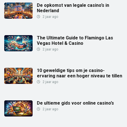
De opkomst van legale casino’s in
Nederland
2 jaar ago
The Ultimate Guide to Flamingo Las
Vegas Hotel & Casino
2 jaar ago
10 geweldige tips om je casino-
ervaring naar een hoger niveau te tillen
2 jaar ago
De ultieme gids voor online casino’s
2 jaar ago