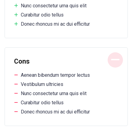
Nunc consectetur urna quis elit
Curabitur odio tellus
Donec rhoncus mi ac dui efficitur
Cons
Aenean bibendum tempor lectus
Vestibulum ultricies
Nunc consectetur urna quis elit
Curabitur odio tellus
Donec rhoncus mi ac dui efficitur