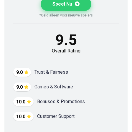
Speel Nu
*Geld alleen voor nieuwe spelers
9.5
Overall Rating
Trust & Fairness
9.0
Games & Software
9.0
Bonuses & Promotions
10.0
Customer Support
10.0