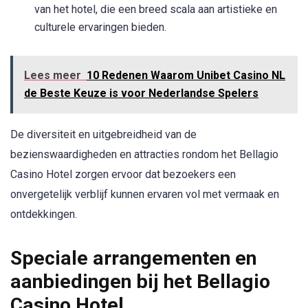
van het hotel, die een breed scala aan artistieke en
culturele ervaringen bieden.
Lees meer
10 Redenen Waarom Unibet Casino NL
de Beste Keuze is voor Nederlandse Spelers
De diversiteit en uitgebreidheid van de
bezienswaardigheden en attracties rondom het Bellagio
Casino Hotel zorgen ervoor dat bezoekers een
onvergetelijk verblijf kunnen ervaren vol met vermaak en
ontdekkingen.
Speciale arrangementen en
aanbiedingen bij het Bellagio
Casino Hotel