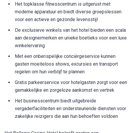
Het topklasse fitnesscentrum is uitgerust met
moderne apparatuur en biedt diverse groepslessen
voor een actieve en gezonde levensstijl
De exclusieve winkels van het hotel bieden een scala
aan designermerken en unieke boetieks voor een luxe
winkelervaring
Met een onberispelijke conciërgeservice kunnen
gasten moeiteloos shows, excursies en transport
regelen om hun verblijf te plannen
Gratis parkeerservice voor hotelgasten zorgt voor een
gemakkelijke en zorgeloze aankomst en vertrek
Het businesscentrum biedt uitgebreide
vergaderfaciliteiten en ondersteunende diensten voor
zakelijke reizigers die aan hun behoeften voldoen