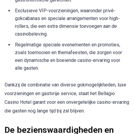
Exclusieve VIP-voorzieningen, waaronder privé-
gokcabanas en speciale arrangementen voor high-
rollers, die een extra dimensie toevoegen aan de
casinobeleving.
Regelmatige speciale evenementen en promoties,
zoals toernooien en themafeesten, die zorgen voor
een dynamische en boeiende casino-ervaring voor
alle gasten.
Dankzij de combinatie van diverse gokmogelijkheden, luxe
voorzieningen en gastvrije service, staat het Bellagio
Casino Hotel garant voor een onvergetelijke casino-ervaring
die gasten nog lange tijd bij zal blijven.
De bezienswaardigheden en