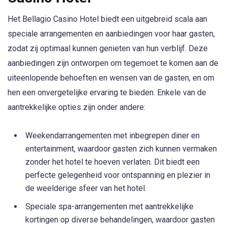
Het Bellagio Casino Hotel biedt een uitgebreid scala aan
speciale arrangementen en aanbiedingen voor haar gasten,
zodat zij optimaal kunnen genieten van hun verblijf. Deze
aanbiedingen zijn ontworpen om tegemoet te komen aan de
uiteenlopende behoeften en wensen van de gasten, en om
hen een onvergetelijke ervaring te bieden. Enkele van de
aantrekkelijke opties zijn onder andere:
Weekendarrangementen met inbegrepen diner en
entertainment, waardoor gasten zich kunnen vermaken
zonder het hotel te hoeven verlaten. Dit biedt een
perfecte gelegenheid voor ontspanning en plezier in
de weelderige sfeer van het hotel.
Speciale spa-arrangementen met aantrekkelijke
kortingen op diverse behandelingen, waardoor gasten