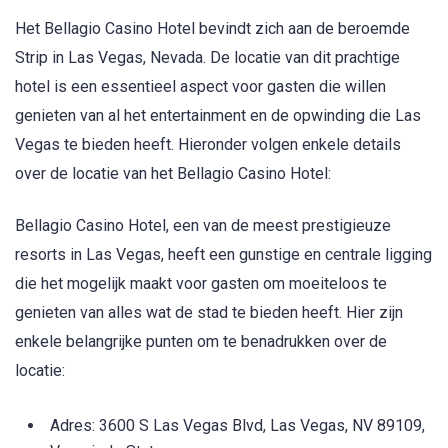
Het Bellagio Casino Hotel bevindt zich aan de beroemde
Strip in Las Vegas, Nevada. De locatie van dit prachtige
hotel is een essentieel aspect voor gasten die willen
genieten van al het entertainment en de opwinding die Las
Vegas te bieden heeft. Hieronder volgen enkele details
over de locatie van het Bellagio Casino Hotel:
Bellagio Casino Hotel, een van de meest prestigieuze
resorts in Las Vegas, heeft een gunstige en centrale ligging
die het mogelijk maakt voor gasten om moeiteloos te
genieten van alles wat de stad te bieden heeft. Hier zijn
enkele belangrijke punten om te benadrukken over de
locatie:
Adres: 3600 S Las Vegas Blvd, Las Vegas, NV 89109,