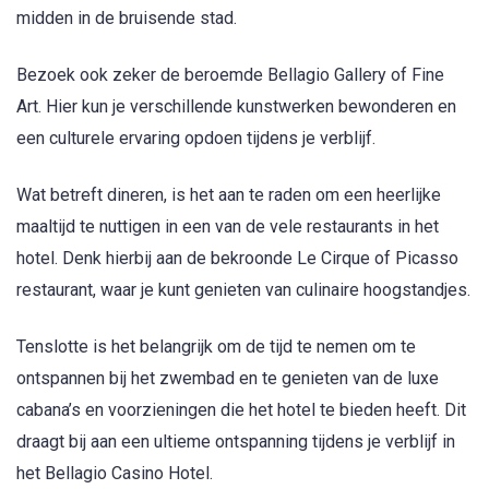
midden in de bruisende stad.
Bezoek ook zeker de beroemde Bellagio Gallery of Fine
Art. Hier kun je verschillende kunstwerken bewonderen en
een culturele ervaring opdoen tijdens je verblijf.
Wat betreft dineren, is het aan te raden om een heerlijke
maaltijd te nuttigen in een van de vele restaurants in het
hotel. Denk hierbij aan de bekroonde Le Cirque of Picasso
restaurant, waar je kunt genieten van culinaire hoogstandjes.
Tenslotte is het belangrijk om de tijd te nemen om te
ontspannen bij het zwembad en te genieten van de luxe
cabana’s en voorzieningen die het hotel te bieden heeft. Dit
draagt bij aan een ultieme ontspanning tijdens je verblijf in
het Bellagio Casino Hotel.