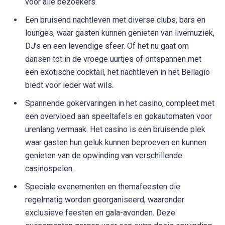
voor alle bezoekers.
Een bruisend nachtleven met diverse clubs, bars en
lounges, waar gasten kunnen genieten van livemuziek,
DJ’s en een levendige sfeer. Of het nu gaat om
dansen tot in de vroege uurtjes of ontspannen met
een exotische cocktail, het nachtleven in het Bellagio
biedt voor ieder wat wils.
Spannende gokervaringen in het casino, compleet met
een overvloed aan speeltafels en gokautomaten voor
urenlang vermaak. Het casino is een bruisende plek
waar gasten hun geluk kunnen beproeven en kunnen
genieten van de opwinding van verschillende
casinospelen.
Speciale evenementen en themafeesten die
regelmatig worden georganiseerd, waaronder
exclusieve feesten en gala-avonden. Deze