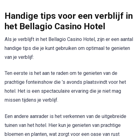
Handige tips voor een verblijf in
het Bellagio Casino Hotel
Als je verblijft in het Bellagio Casino Hotel, zijn er een aantal
handige tips die je kunt gebruiken om optimaal te genieten
van je verblijf:
Ten eerste is het aan te raden om te genieten van de
prachtige fonteinshow die ’s avonds plaatsvindt voor het
hotel. Het is een spectaculaire ervaring die je niet mag
missen tijdens je verblijf.
Een andere aanrader is het verkennen van de uitgebreide
tuinen van het hotel. Hier kun je genieten van prachtige
bloemen en planten, wat zorgt voor een oase van rust