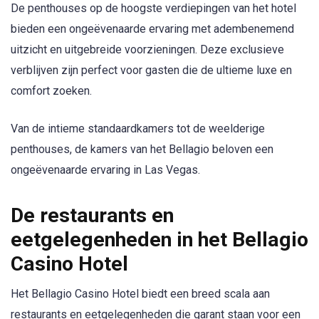
De penthouses op de hoogste verdiepingen van het hotel
bieden een ongeëvenaarde ervaring met adembenemend
uitzicht en uitgebreide voorzieningen. Deze exclusieve
verblijven zijn perfect voor gasten die de ultieme luxe en
comfort zoeken.
Van de intieme standaardkamers tot de weelderige
penthouses, de kamers van het Bellagio beloven een
ongeëvenaarde ervaring in Las Vegas.
De restaurants en
eetgelegenheden in het Bellagio
Casino Hotel
Het Bellagio Casino Hotel biedt een breed scala aan
restaurants en eetgelegenheden die garant staan voor een