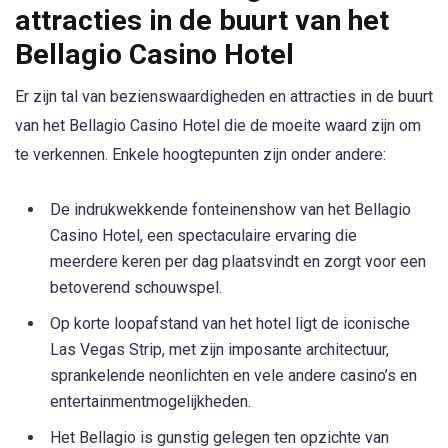
attracties in de buurt van het
Bellagio Casino Hotel
Er zijn tal van bezienswaardigheden en attracties in de buurt
van het Bellagio Casino Hotel die de moeite waard zijn om
te verkennen. Enkele hoogtepunten zijn onder andere:
De indrukwekkende fonteinenshow van het Bellagio
Casino Hotel, een spectaculaire ervaring die
meerdere keren per dag plaatsvindt en zorgt voor een
betoverend schouwspel.
Op korte loopafstand van het hotel ligt de iconische
Las Vegas Strip, met zijn imposante architectuur,
sprankelende neonlichten en vele andere casino’s en
entertainmentmogelijkheden.
Het Bellagio is gunstig gelegen ten opzichte van