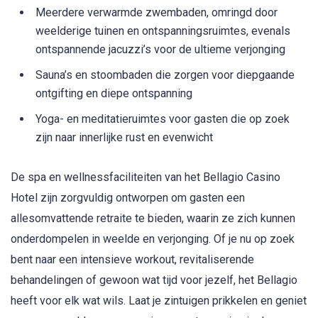
Meerdere verwarmde zwembaden, omringd door
weelderige tuinen en ontspanningsruimtes, evenals
ontspannende jacuzzi’s voor de ultieme verjonging
Sauna’s en stoombaden die zorgen voor diepgaande
ontgifting en diepe ontspanning
Yoga- en meditatieruimtes voor gasten die op zoek
zijn naar innerlijke rust en evenwicht
De spa en wellnessfaciliteiten van het Bellagio Casino
Hotel zijn zorgvuldig ontworpen om gasten een
allesomvattende retraite te bieden, waarin ze zich kunnen
onderdompelen in weelde en verjonging. Of je nu op zoek
bent naar een intensieve workout, revitaliserende
behandelingen of gewoon wat tijd voor jezelf, het Bellagio
heeft voor elk wat wils. Laat je zintuigen prikkelen en geniet