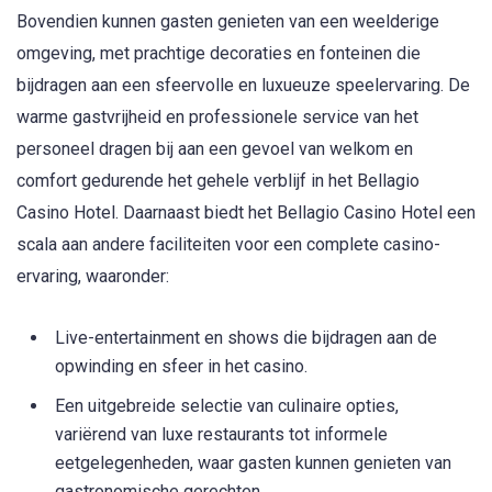
Bovendien kunnen gasten genieten van een weelderige
omgeving, met prachtige decoraties en fonteinen die
bijdragen aan een sfeervolle en luxueuze speelervaring. De
warme gastvrijheid en professionele service van het
personeel dragen bij aan een gevoel van welkom en
comfort gedurende het gehele verblijf in het Bellagio
Casino Hotel. Daarnaast biedt het Bellagio Casino Hotel een
scala aan andere faciliteiten voor een complete casino-
ervaring, waaronder:
Live-entertainment en shows die bijdragen aan de
opwinding en sfeer in het casino.
Een uitgebreide selectie van culinaire opties,
variërend van luxe restaurants tot informele
eetgelegenheden, waar gasten kunnen genieten van
gastronomische gerechten.