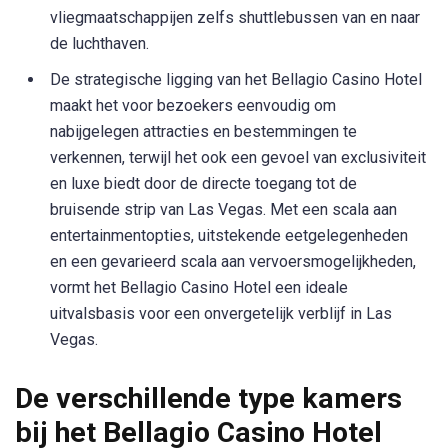
vliegmaatschappijen zelfs shuttlebussen van en naar
de luchthaven.
De strategische ligging van het Bellagio Casino Hotel
maakt het voor bezoekers eenvoudig om
nabijgelegen attracties en bestemmingen te
verkennen, terwijl het ook een gevoel van exclusiviteit
en luxe biedt door de directe toegang tot de
bruisende strip van Las Vegas. Met een scala aan
entertainmentopties, uitstekende eetgelegenheden
en een gevarieerd scala aan vervoersmogelijkheden,
vormt het Bellagio Casino Hotel een ideale
uitvalsbasis voor een onvergetelijk verblijf in Las
Vegas.
De verschillende type kamers
bij het Bellagio Casino Hotel