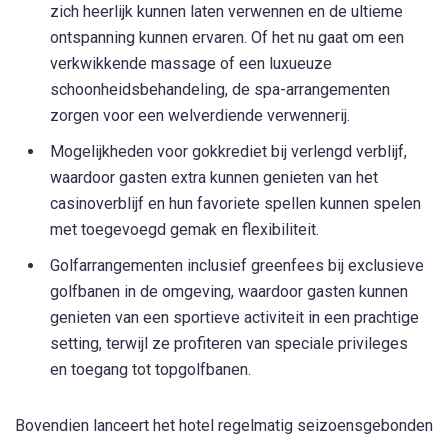
zich heerlijk kunnen laten verwennen en de ultieme
ontspanning kunnen ervaren. Of het nu gaat om een
verkwikkende massage of een luxueuze
schoonheidsbehandeling, de spa-arrangementen
zorgen voor een welverdiende verwennerij.
Mogelijkheden voor gokkrediet bij verlengd verblijf,
waardoor gasten extra kunnen genieten van het
casinoverblijf en hun favoriete spellen kunnen spelen
met toegevoegd gemak en flexibiliteit.
Golfarrangementen inclusief greenfees bij exclusieve
golfbanen in de omgeving, waardoor gasten kunnen
genieten van een sportieve activiteit in een prachtige
setting, terwijl ze profiteren van speciale privileges
en toegang tot topgolfbanen.
Bovendien lanceert het hotel regelmatig seizoensgebonden