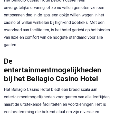
Het Bellagio Casino Hotel belooft gasten een
onvergetelijke ervaring, of ze nu willen genieten van een
ontspannen dag in de spa, een gokje willen wagen in het
casino of willen winkelen bij high-end boetieks. Met een
overvloed aan faciliteiten, is het hotel gericht op het bieden
van luxe en comfort van de hoogste standaard voor alle
gasten.
De
entertainmentmogelijkheden
bij het Bellagio Casino Hotel
Het Bellagio Casino Hotel biedt een breed scala aan
entertainmentmogelijkheden voor gasten van alle leeftijden,
naast de uitstekende faciliteiten en voorzieningen. Het is
een bestemming die bekend staat om zijn diverse en