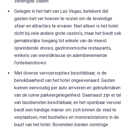
Verenigde Staten
Gelegen in het hart van Las Vegas, betekent dat
gasten niet ver hoeven te reizen om de levendige
sfeer en attracties te ervaren. Niet alleen is het hotel
dicht bij vele andere grote casino’s, maar het biedt ook
gemakkelijke toegang tot enkele van de meest
opwindende shows, gastronomische restaurants,
winkels van wereldklasse en adembenemende
fonteinenshows.
Met diverse vervoersopties beschikbaar, is de
bereikbaarheid van het hotel ongeëvenaard. Gasten
kunnen eenvoudig per auto arriveren en gebruikmaken
van de ruime parkeergelegenheid. Daarnaast zijn er tal
van taxidiensten beschikbaar, en het openbaar vervoer
biedt een handige manier om zich binnen de stad te
verplaatsen, met bushaltes en monorailstations in de
buurt van het hotel. Bovendien bieden sommige