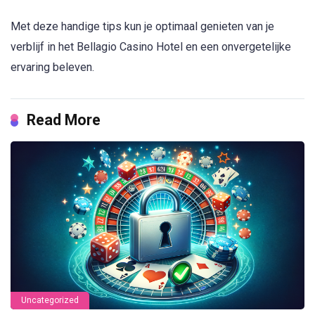
Met deze handige tips kun je optimaal genieten van je
verblijf in het Bellagio Casino Hotel en een onvergetelijke
ervaring beleven.
Read More
Uncategorized