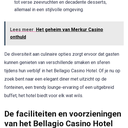
tot verse zeevruchten en decadente desserts,
allemaal in een stijlvolle omgeving.
Lees meer
Het geheim van Merkur Casino
onthuld
De diversiteit aan culinaire opties zorgt ervoor dat gasten
kunnen genieten van verschillende smaken en sferen
tijdens hun verblijf in het Bellagio Casino Hotel. Of je nu op
zoek bent naar een elegant diner met uitzicht op de
fonteinen, een trendy lounge-ervaring of een uitgebreid
buffet, het hotel biedt voor elk wat wils.
De faciliteiten en voorzieningen
van het Bellagio Casino Hotel