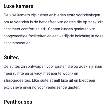
Luxe kamers
De luxe kamers zijn ruimer en bieden extra voorzieningen
om te voorzien in de behoeften van gasten die op zoek zijn
naar meer comfort en stijl. Gasten kunnen genieten van
hoogwaardige faciliteiten en een verfijnde inrichting in deze
accommodaties.
Suites
De suites zijn ontworpen voor gasten die op zoek zijn naar
meer ruimte en privacy, met aparte woon- en
slaapgedeeltes. Elke suite straalt luxe uit en biedt een
exclusieve ervaring voor veeleisende gasten.
Penthouses