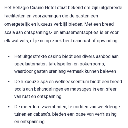
Het Bellagio Casino Hotel staat bekend om zijn uitgebreide
faciliteiten en voorzieningen die de gasten een
onvergetelijk en luxueus verblijf bieden. Met een breed
scala aan ontspannings- en amusementsopties is er voor
elk wat wils, of je nu op zoek bent naar rust of opwinding.
Het uitgestrekte casino biedt een divers aanbod aan
speelautomaten, tafelspellen en pokerrooms,
waardoor gasten urenlang vermaak kunnen beleven
De luxueuze spa en wellnesscentrum biedt een breed
scala aan behandelingen en massages in een sfeer
van rust en ontspanning
De meerdere zwembaden, te midden van weelderige
tuinen en cabana’s, bieden een oase van verfrissing
en ontspanning