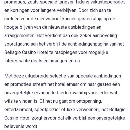
promoties, zoals speciale tarieven tijdens vakantieperiodes
en kortingen voor langere verblijven. Door zich aan te
melden voor de nieuwsbrief kunnen gasten altijd op de
hoogte blijven van de nieuwste aanbiedingen en
arrangementen. Het verdient dan ook zeker aanbeveling
voorafgaand aan het verblijf de aanbiedingenpagina van het
Bellagio Casino Hotel te raadplegen voor mogelijke
interessante deals en arrangementen.
Met deze uitgebreide selectie van speciale aanbiedingen
en promoties streeft het hotel ernaar om haar gasten een
onvergetelijke ervaring te bieden, waarbij voor ieder wat
wils te vinden is. Of het nu gaat om ontspanning,
entertainment, speelplezier of luxe verwennerij, het Bellagio
Casino Hotel zorgt ervoor dat elk verblijf een onvergetelijke
belevenis wordt.