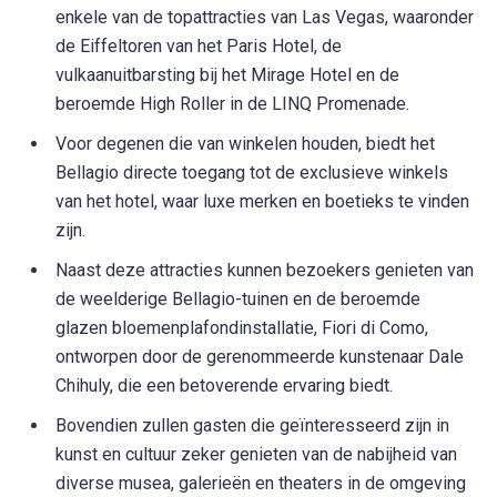
enkele van de topattracties van Las Vegas, waaronder
de Eiffeltoren van het Paris Hotel, de
vulkaanuitbarsting bij het Mirage Hotel en de
beroemde High Roller in de LINQ Promenade.
Voor degenen die van winkelen houden, biedt het
Bellagio directe toegang tot de exclusieve winkels
van het hotel, waar luxe merken en boetieks te vinden
zijn.
Naast deze attracties kunnen bezoekers genieten van
de weelderige Bellagio-tuinen en de beroemde
glazen bloemenplafondinstallatie, Fiori di Como,
ontworpen door de gerenommeerde kunstenaar Dale
Chihuly, die een betoverende ervaring biedt.
Bovendien zullen gasten die geïnteresseerd zijn in
kunst en cultuur zeker genieten van de nabijheid van
diverse musea, galerieën en theaters in de omgeving