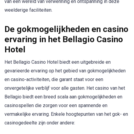
van een wereld van verwenning en ontspanning in deze
weelderige faciliteiten.
De gokmogelijkheden en casino
ervaring in het Bellagio Casino
Hotel
Het Bellagio Casino Hotel biedt een uitgebreide en
gevarieerde ervaring op het gebied van gokmogelijkheden
en casino-activiteiten, die garant staat voor een
onvergetelijke verblijf voor alle gasten. Het casino van het
Bellagio biedt een breed scala aan gokmogelijkheden en
casinospellen die zorgen voor een spannende en
vermakelijke ervaring. Enkele hoogtepunten van het gok- en
casinogedeelte zijn onder andere: