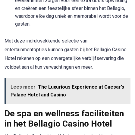
evenementen zorgen voor een extra dosis opwinding
en creëren een feestelijke sfeer binnen het Bellagio,
waardoor elke dag uniek en memorabel wordt voor de
gasten.
Met deze indrukwekkende selectie van
entertainmentopties kunnen gasten bij het Bellagio Casino
Hotel rekenen op een onvergetelijke verblijfservaring die
voldoet aan al hun verwachtingen en meer.
Lees meer
The Luxurious Experience at Caesar’s
Palace Hotel and Casino
De spa en wellness faciliteiten
in het Bellagio Casino Hotel