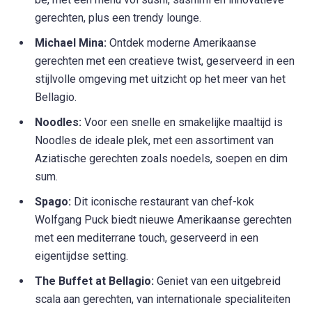
gerechten, plus een trendy lounge.
Michael Mina:
Ontdek moderne Amerikaanse
gerechten met een creatieve twist, geserveerd in een
stijlvolle omgeving met uitzicht op het meer van het
Bellagio.
Noodles:
Voor een snelle en smakelijke maaltijd is
Noodles de ideale plek, met een assortiment van
Aziatische gerechten zoals noedels, soepen en dim
sum.
Spago:
Dit iconische restaurant van chef-kok
Wolfgang Puck biedt nieuwe Amerikaanse gerechten
met een mediterrane touch, geserveerd in een
eigentijdse setting.
The Buffet at Bellagio:
Geniet van een uitgebreid
scala aan gerechten, van internationale specialiteiten