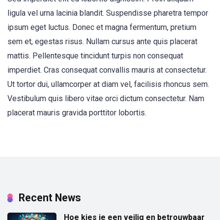
ligula vel urna lacinia blandit. Suspendisse pharetra tempor
ipsum eget luctus. Donec et magna fermentum, pretium
sem et, egestas risus. Nullam cursus ante quis placerat
mattis. Pellentesque tincidunt turpis non consequat
imperdiet. Cras consequat convallis mauris at consectetur.
Ut tortor dui, ullamcorper at diam vel, facilisis rhoncus sem.
Vestibulum quis libero vitae orci dictum consectetur. Nam
placerat mauris gravida porttitor lobortis.
Recent News
Hoe kies je een veilig en betrouwbaar