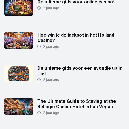
De ultieme gids voor online casino’s
2 jaar ago
Hoe win je de jackpot in het Holland
Casino?
2 jaar ago
De ultieme gids voor een avondje uit in
Tiel
2 jaar ago
The Ultimate Guide to Staying at the
Bellagio Casino Hotel in Las Vegas
2 jaar ago