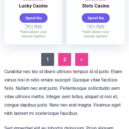
Lucky Casino
Slots Casino
Speel Nu
Speel Nu
T&Cs Apply
T&Cs Apply
*Geld alleen voor
*Geld alleen voor
nieuwe spelers
nieuwe spelers
1
2
»
Curabitur nec leo id libero ultrices tempus id id justo. Etiam
varius nisi in odio ornare suscipit. Quisque vitae facilisis
felis. Nullam nec erat justo. Pellentesque sollicitudin sem
vitae ultrices mattis. Integer sem tellus, aliquet ut nisi et,
congue dapibus justo. Nunc nec erat magna. Vivamus eget
nibh laoreet mi scelerisque faucibus.
Sed imperdiet elit eu lobortis dignissim. Proin aliquam