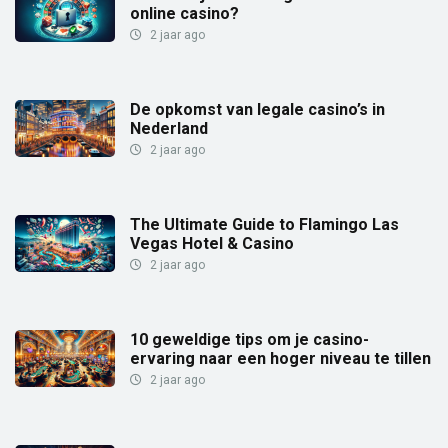
online casino?
2 jaar ago
De opkomst van legale casino’s in
Nederland
2 jaar ago
The Ultimate Guide to Flamingo Las
Vegas Hotel & Casino
2 jaar ago
10 geweldige tips om je casino-
ervaring naar een hoger niveau te tillen
2 jaar ago