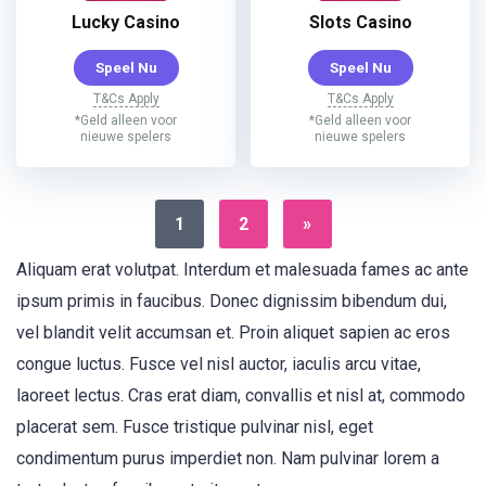
Lucky Casino
Slots Casino
Speel Nu
Speel Nu
T&Cs Apply
T&Cs Apply
*Geld alleen voor
*Geld alleen voor
nieuwe spelers
nieuwe spelers
1
2
»
Aliquam erat volutpat. Interdum et malesuada fames ac ante
ipsum primis in faucibus. Donec dignissim bibendum dui,
vel blandit velit accumsan et. Proin aliquet sapien ac eros
congue luctus. Fusce vel nisl auctor, iaculis arcu vitae,
laoreet lectus. Cras erat diam, convallis et nisl at, commodo
placerat sem. Fusce tristique pulvinar nisl, eget
condimentum purus imperdiet non. Nam pulvinar lorem a