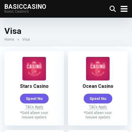
BASICCASINO
Basic Casino's
Visa
Home
»
Visa
Stars Casino
Ocean Casino
Speel Nu
Speel Nu
T&Cs Apply
T&Cs Apply
*Geld alleen voor
*Geld alleen voor
nieuwe spelers
nieuwe spelers