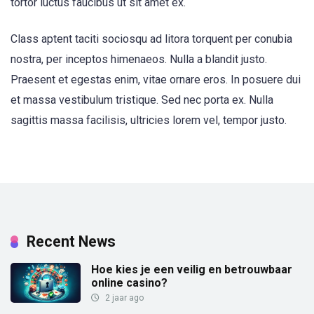
tortor luctus faucibus ut sit amet ex.
Class aptent taciti sociosqu ad litora torquent per conubia
nostra, per inceptos himenaeos. Nulla a blandit justo.
Praesent et egestas enim, vitae ornare eros. In posuere dui
et massa vestibulum tristique. Sed nec porta ex. Nulla
sagittis massa facilisis, ultricies lorem vel, tempor justo.
Recent News
Hoe kies je een veilig en betrouwbaar
online casino?
2 jaar ago