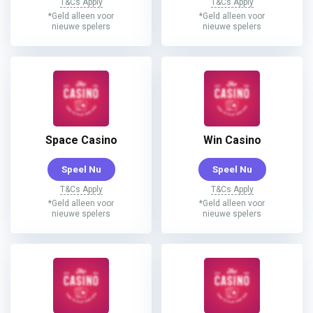
T&Cs Apply
T&Cs Apply
*Geld alleen voor
*Geld alleen voor
nieuwe spelers
nieuwe spelers
Space Casino
Win Casino
Speel Nu
Speel Nu
T&Cs Apply
T&Cs Apply
*Geld alleen voor
*Geld alleen voor
nieuwe spelers
nieuwe spelers