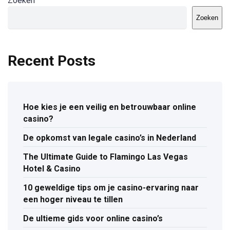
Zoeken
Zoeken
Recent Posts
Hoe kies je een veilig en betrouwbaar online
casino?
De opkomst van legale casino’s in Nederland
The Ultimate Guide to Flamingo Las Vegas
Hotel & Casino
10 geweldige tips om je casino-ervaring naar
een hoger niveau te tillen
De ultieme gids voor online casino’s