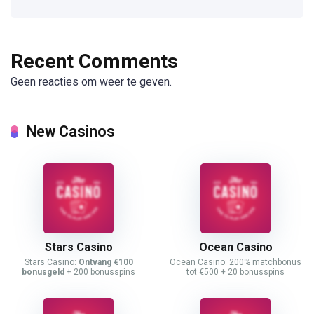
Recent Comments
Geen reacties om weer te geven.
New Casinos
Stars Casino
Ocean Casino
Stars Casino:
Ontvang €100
Ocean Casino: 200% matchbonus
bonusgeld
+ 200 bonusspins
tot €500 + 20 bonusspins