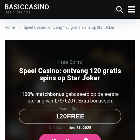
BASICCASINO
Basic Casino's
Home
»
Speel Casino: ontvang 120 gratis spins op Star Joker
Free Spins
Speel Casino: ontvang 120 gratis
spins op Star Joker
100% matchbonus
gebaseerd op de eerste
storting van £/$/€20+. Extra bonussen.
Bonus Code
120FREE
Valid Until:
dec 31, 2025