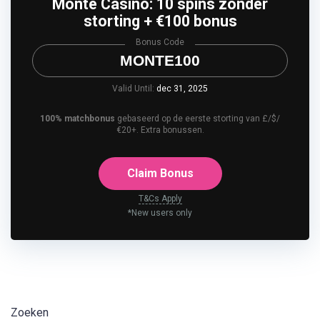
Monte Casino: 10 spins zonder
storting + €100 bonus
Bonus Code
MONTE100
Valid Until:
dec 31, 2025
100% matchbonus
gebaseerd op de eerste storting van £/$/
€20+. Extra bonussen.
Claim Bonus
T&Cs Apply
*New users only
Zoeken