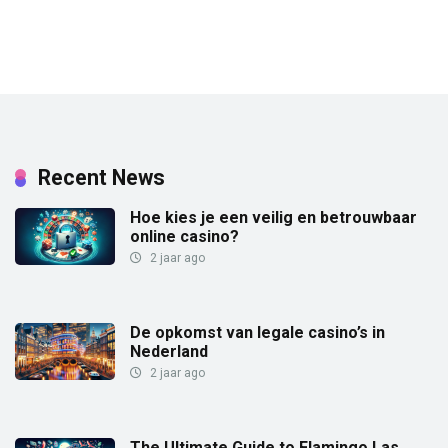
Recent News
Hoe kies je een veilig en betrouwbaar
online casino?
2 jaar ago
De opkomst van legale casino’s in
Nederland
2 jaar ago
The Ultimate Guide to Flamingo Las