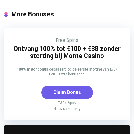
More Bonuses
Free Spins
Ontvang 100% tot €100 + €88 zonder
storting bij Monte Casino
100% matchbonus
gebaseerd op de eerste storting van £/$/
€20+. Extra bonussen.
Claim Bonus
T&Cs Apply
*New users only