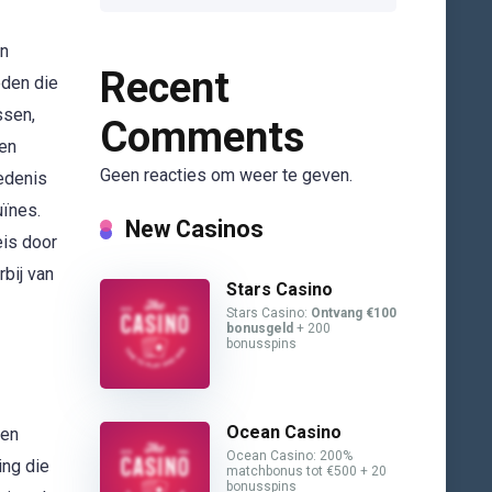
en
Recent
eden die
ssen,
Comments
 en
Geen reacties om weer te geven.
iedenis
uïnes.
New Casinos
eis door
bij van
Stars Casino
Stars Casino:
Ontvang €100
bonusgeld
+ 200
bonusspins
Ocean Casino
 en
Ocean Casino: 200%
ing die
matchbonus tot €500 + 20
bonusspins