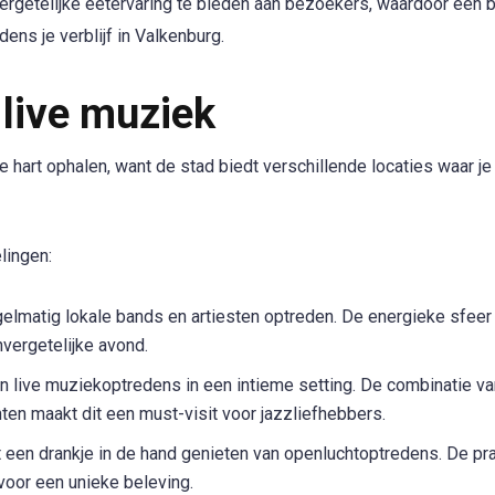
vergetelijke eetervaring te bieden aan bezoekers, waardoor een
ens je verblijf in Valkenburg.
 live muziek
je hart ophalen, want de stad biedt verschillende locaties waar je
lingen:
elmatig lokale bands en artiesten optreden. De energieke sfeer
vergetelijke avond.
an live muziekoptredens in een intieme setting. De combinatie va
en maakt dit een must-visit voor jazzliefhebbers.
met een drankje in de hand genieten van openluchtoptredens. De pr
voor een unieke beleving.