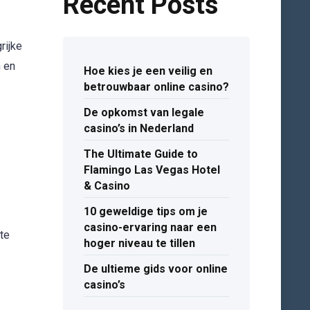
Recent Posts
rijke
n en
Hoe kies je een veilig en
betrouwbaar online casino?
De opkomst van legale
casino’s in Nederland
The Ultimate Guide to
Flamingo Las Vegas Hotel
& Casino
10 geweldige tips om je
casino-ervaring naar een
te
hoger niveau te tillen
De ultieme gids voor online
casino’s