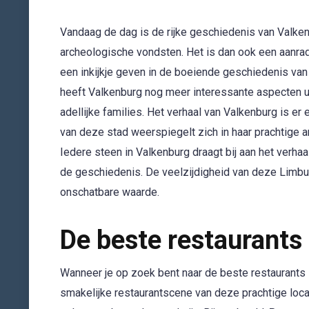
Vandaag de dag is de rijke geschiedenis van Valke
archeologische vondsten. Het is dan ook een aanr
een inkijkje geven in de boeiende geschiedenis v
heeft Valkenburg nog meer interessante aspecten u
adellijke families. Het verhaal van Valkenburg is er 
van deze stad weerspiegelt zich in haar prachtige 
Iedere steen in Valkenburg draagt bij aan het verha
de geschiedenis. De veelzijdigheid van deze Limbur
onschatbare waarde.
De beste restaurants
Wanneer je op zoek bent naar de beste restaurants 
smakelijke restaurantscene van deze prachtige loca