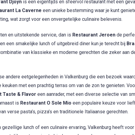
ant Djoyn
is een eigentijds en sfeervol restaurant met een geva
aurant La Caverne
een unieke bestemming waar je kunt geniet
ting, wat zorgt voor een onvergetelijke culinaire belevenis.
hten en uitstekende service, dan is
Restaurant Jeroen
de perfe
en een smakelijke lunch of uitgebreid diner kun je terecht bij
Bra
combinatie van klassieke en moderne gerechten die zeker aan d
se andere eetgelegenheden in Valkenburg die een bezoek waard 
 keuken met een prachtig terras om van de zon te genieten. Voo
t Taste & Flavor
een aanrader, met een diverse selectie van s
arnaast is
Restaurant O Sole Mio
een populaire keuze voor lie
n verse pasta’s, pizza’s en traditionele Italiaanse gerechten.
 gezellige lunch of een culinaire ervaring, Valkenburg heeft voor