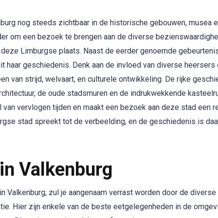
nburg nog steeds zichtbaar in de historische gebouwen, musea 
ader om een bezoek te brengen aan de diverse bezienswaardigh
an deze Limburgse plaats. Naast de eerder genoemde gebeurteni
it haar geschiedenis. Denk aan de invloed van diverse heersers
een van strijd, welvaart, en culturele ontwikkeling. De rijke gesch
architectuur, de oude stadsmuren en de indrukwekkende kasteelr
al van vervlogen tijden en maakt een bezoek aan deze stad een r
gse stad spreekt tot de verbeelding, en de geschiedenis is daar
 in Valkenburg
in Valkenburg, zul je aangenaam verrast worden door de diverse
tie. Hier zijn enkele van de beste eetgelegenheden in de omgev