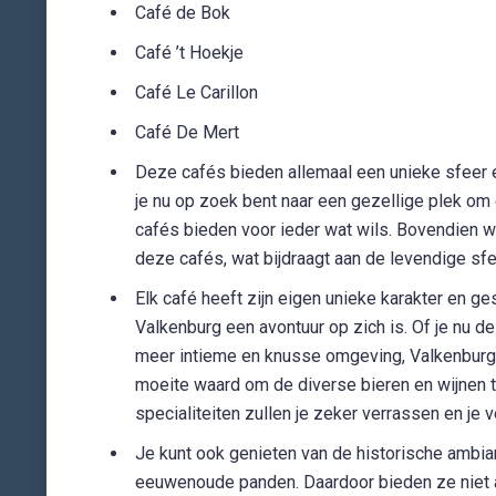
Café de Bok
Café ’t Hoekje
Café Le Carillon
Café De Mert
Deze cafés bieden allemaal een unieke sfeer en
je nu op zoek bent naar een gezellige plek om
cafés bieden voor ieder wat wils. Bovendien
deze cafés, wat bijdraagt aan de levendige sfe
Elk café heeft zijn eigen unieke karakter en g
Valkenburg een avontuur op zich is. Of je nu d
meer intieme en knusse omgeving, Valkenburg h
moeite waard om de diverse bieren en wijnen 
specialiteiten zullen je zeker verrassen en je ve
Je kunt ook genieten van de historische ambi
eeuwenoude panden. Daardoor bieden ze niet a