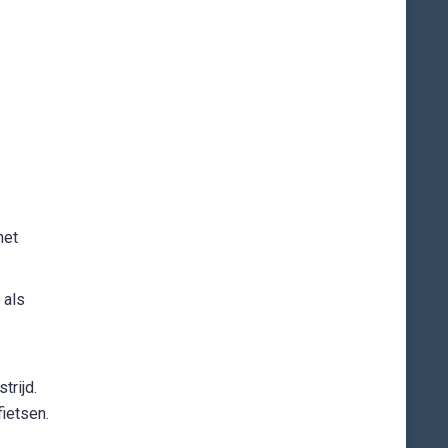
het
 als
rijd.
fietsen.