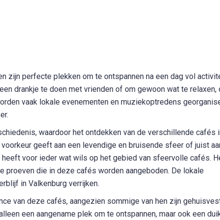
 zijn perfecte plekken om te ontspannen na een dag vol activite
 een drankje te doen met vrienden of om gewoon wat te relaxen,
 worden vaak lokale evenementen en muziekoptredens georganise
er.
eschiedenis, waardoor het ontdekken van de verschillende cafés i
e voorkeur geeft aan een levendige en bruisende sfeer of juist a
eeft voor ieder wat wils op het gebied van sfeervolle cafés. He
te proeven die in deze cafés worden aangeboden. De lokale
rblijf in Valkenburg verrijken.
ance van deze cafés, aangezien sommige van hen zijn gehuisvest
lleen een aangename plek om te ontspannen, maar ook een duik