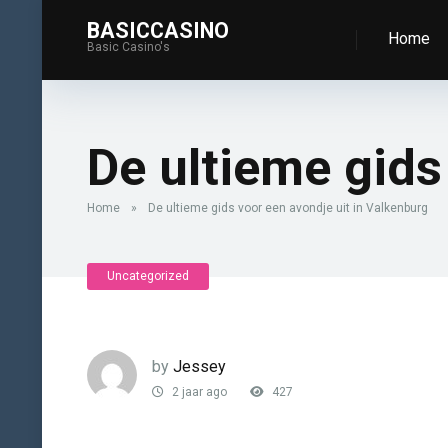
BASICCASINO
Home
Basic Casino's
De ultieme gids
Home
»
De ultieme gids voor een avondje uit in Valkenburg
Uncategorized
by
Jessey
2 jaar ago
427