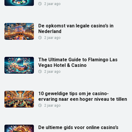
2 jaar ago
De opkomst van legale casino’s in
Nederland
2 jaar ago
The Ultimate Guide to Flamingo Las
Vegas Hotel & Casino
2 jaar ago
10 geweldige tips om je casino-
ervaring naar een hoger niveau te tillen
2 jaar ago
De ultieme gids voor online casino’s