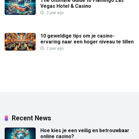
The Ultimate Guide to Flamingo Las
Vegas Hotel & Casino
2 jaar ago
10 geweldige tips om je casino-
ervaring naar een hoger niveau te tillen
2 jaar ago
Recent News
Hoe kies je een veilig en betrouwbaar
online casino?