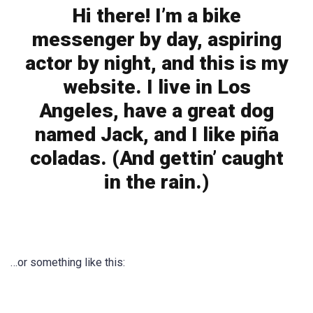
Hi there! I’m a bike
messenger by day, aspiring
actor by night, and this is my
website. I live in Los
Angeles, have a great dog
named Jack, and I like piña
coladas. (And gettin’ caught
in the rain.)
…or something like this: