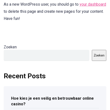
As a new WordPress user, you should go to
your dashboard
to delete this page and create new pages for your content.
Have fun!
Zoeken
Zoeken
Recent Posts
Hoe kies je een veilig en betrouwbaar online
casino?