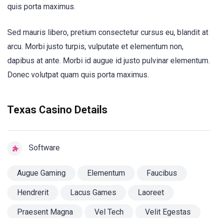
quis porta maximus.
Sed mauris libero, pretium consectetur cursus eu, blandit at
arcu. Morbi justo turpis, vulputate et elementum non,
dapibus at ante. Morbi id augue id justo pulvinar elementum.
Donec volutpat quam quis porta maximus.
Texas Casino Details
Software
Augue Gaming
Elementum
Faucibus
Hendrerit
Lacus Games
Laoreet
Praesent Magna
Vel Tech
Velit Egestas