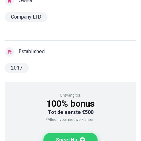
Owner
Company LTD
Established
2017
Ontvang tot:
100% bonus
Tot de eerste €500
*Alleen voor nieuwe klanten.
Speel Nu